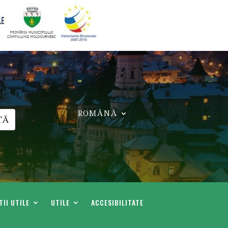
ROMÂNĂ
II UTILE
UTILE
ACCESIBILITATE