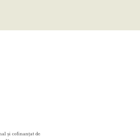
al și cofinanțat de