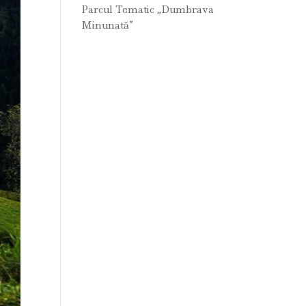
Parcul Tematic „Dumbrava
Minunată”