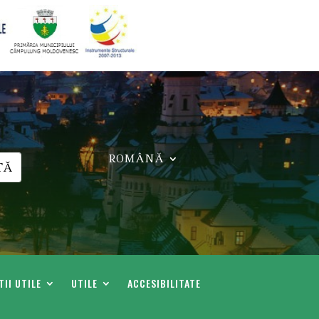
ROMÂNĂ
II UTILE
UTILE
ACCESIBILITATE