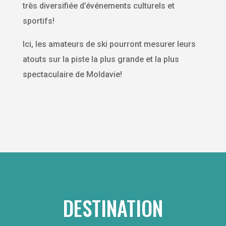
très diversifiée d’événements culturels et
sportifs!
Ici, les amateurs de ski pourront mesurer leurs
atouts sur la piste la plus grande et la plus
spectaculaire de Moldavie!
DESTINATION