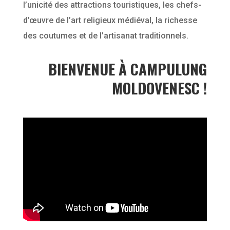
l’unicité des attractions touristiques, les chefs-
d’œuvre de l’art religieux médiéval, la richesse
des coutumes et de l’artisanat traditionnels.
BIENVENUE À CAMPULUNG
MOLDOVENESC !