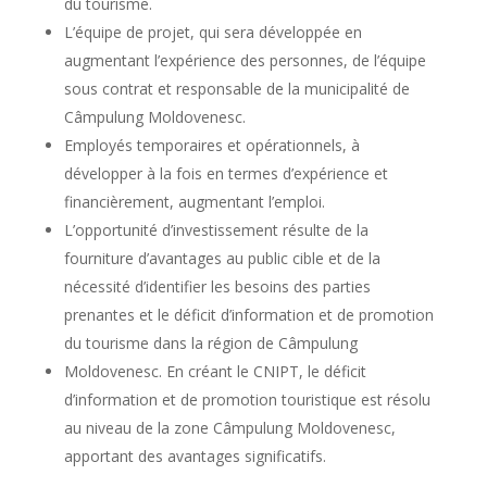
du tourisme.
L’équipe de projet, qui sera développée en
augmentant l’expérience des personnes, de l’équipe
sous contrat et responsable de la municipalité de
Câmpulung Moldovenesc.
Employés temporaires et opérationnels, à
développer à la fois en termes d’expérience et
financièrement, augmentant l’emploi.
L’opportunité d’investissement résulte de la
fourniture d’avantages au public cible et de la
nécessité d’identifier les besoins des parties
prenantes et le déficit d’information et de promotion
du tourisme dans la région de Câmpulung
Moldovenesc. En créant le CNIPT, le déficit
d’information et de promotion touristique est résolu
au niveau de la zone Câmpulung Moldovenesc,
apportant des avantages significatifs.