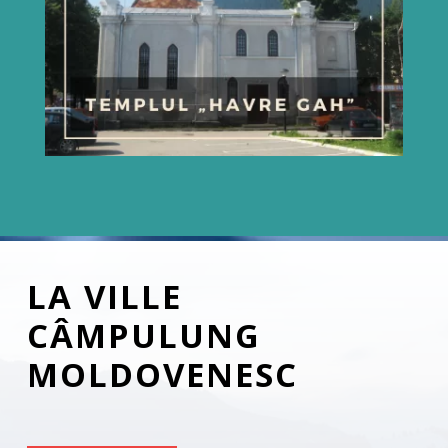
LA VILLE
CÂMPULUNG
MOLDOVENESC