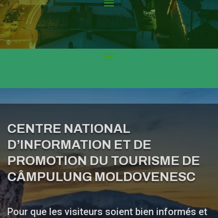
CENTRE NATIONAL
D’INFORMATION ET DE
PROMOTION DU TOURISME DE
CÂMPULUNG MOLDOVENESC
Pour que les visiteurs soient bien informés et