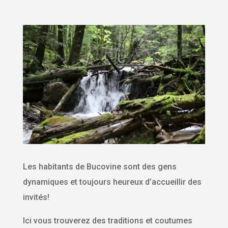
Les habitants de Bucovine sont des gens
dynamiques et toujours heureux d’accueillir des
invités!
Ici vous trouverez des traditions et coutumes