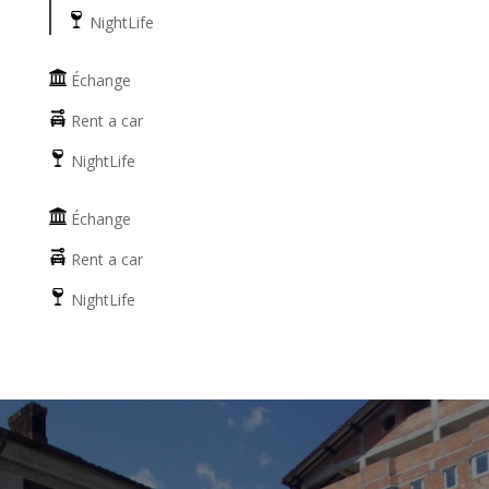
NightLife
Échange
Rent a car
NightLife
Échange
Rent a car
NightLife