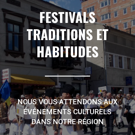
FESTIVALS
TRADITIONS ET
HABITUDES
NOUS VOUS ATTENDONS AUX
ÉVÉNEMENTS CULTURELS
DANS NOTRE RÉGION