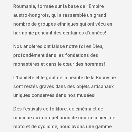
Roumanie, formée sur la base de l’Empire
austro-hongrois, qui a rassemblé un grand
nombre de groupes ethniques qui ont vécu en
harmonie pendant des centaines d’années!
Nos ancêtres ont laissé notre foi en Dieu,
profondément dans les fondations des
monastères et dans le cœur des hommes!
L’habileté et le goût de la beauté de la Bucovine
sont restés gravés dans des objets artisanaux
uniques conservés dans nos musées!
Des festivals de folklore, de cinéma et de
musique aux compétitions de course à pied, de
moto et de cyclisme, nous avons une gamme