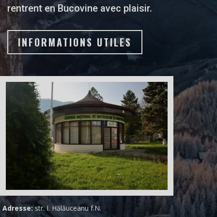
rentrent en Bucovine avec plaisir.
INFORMATIONS UTILES
Adresse:
str. I. Hălăuceanu f.N.