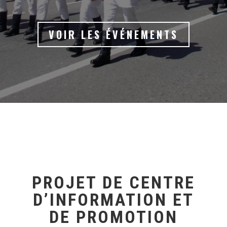
VOIR LES ÉVÉNEMENTS
PROJET DE CENTRE
D’INFORMATION ET
DE PROMOTION