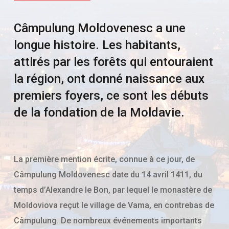
Câmpulung Moldovenesc a une
longue histoire. Les habitants,
attirés par les forêts qui entouraient
la région, ont donné naissance aux
premiers foyers, ce sont les débuts
de la fondation de la Moldavie.
La première mention écrite, connue à ce jour, de
Câmpulung Moldovenesc date du 14 avril 1411, du
temps d’Alexandre le Bon, par lequel le monastère de
Moldoviova reçut le village de Vama, en contrebas de
Câmpulung.
De nombreux événements importants