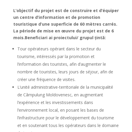
L’objectif du projet est de construire et d’équiper
un centre d’information et de promotion
touristique d’une superficie de 60 mètres carrés.
La période de mise en œuvre du projet est de 6
mois.Beneficiari ai proiectului/ grupul țintă:
Tour opérateurs opérant dans le secteur du
tourisme, intéressés par la promotion et
l’information des touristes, afin d’augmenter le
nombre de touristes, leurs jours de séjour, afin de
créer une fréquence de visites.
L’unité administrative-territoriale de la municipalité
de Câmpulung Moldovenesc, en augmentant
l’expérience et les investissements dans
l’environnement local, en posant les bases de
l’infrastructure pour le développement du tourisme
et en soutenant tous les opérateurs dans le domaine