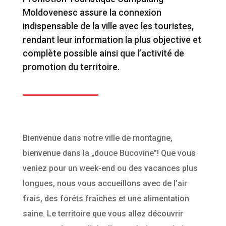
Moldovenesc assure la connexion
indispensable de la ville avec les touristes,
rendant leur information la plus objective et
complète possible ainsi que l’activité de
promotion du territoire.
Bienvenue dans notre ville de montagne,
bienvenue dans la „douce Bucovine”! Que vous
veniez pour un week-end ou des vacances plus
longues, nous vous accueillons avec de l’air
frais, des forêts fraîches et une alimentation
saine. Le territoire que vous allez découvrir