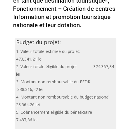
en tant que destination touristique»,
Fonctionnement – Création de centres
Information et promotion touristique
nationale et leur dotation.
Budget du projet:
Valeur totale estimée du projet:
473,341,21 lei
Valeur totale éligible du projet 374.367,84
lei
Montant non remboursable du FEDR
338.316,22 lei
Montant non remboursable du budget national
28.564,26 lei
Cofinancement éligible du bénéficiaire
7.487,36 lei