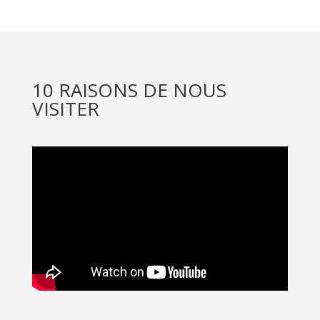
10 RAISONS DE NOUS
VISITER