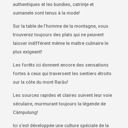
authentiques et les bundies, catrinţe et
sumanele sont tenus à la mode!
Sur la table de l’homme de la montagne, vous
trouverez toujours des plats qui ne peuvent
laisser indifférent même le maître culinaire le
plus exigeant!
Les forêts ici donnent encore des sensations
fortes à ceux qui traversent les sentiers étroits
sur la côte du mont Rarău!
Les sources rapides et claires suivent leur voie
séculaire, murmurant toujours la légende de
Câmpulung!
Ici s’est développée une culture spéciale de la