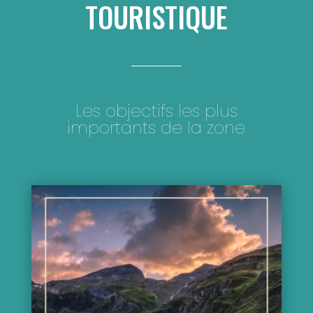
TOURISTIQUE
Les objectifs les plus
importants de la zone