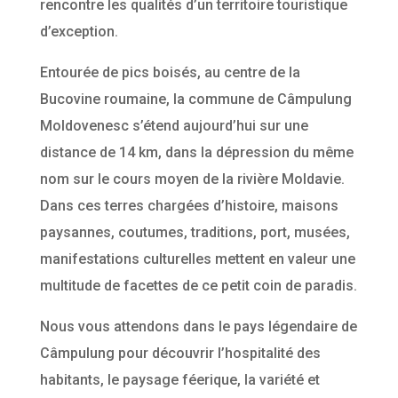
rencontre les qualités d’un territoire touristique
d’exception.
Entourée de pics boisés, au centre de la
Bucovine roumaine, la commune de Câmpulung
Moldovenesc s’étend aujourd’hui sur une
distance de 14 km, dans la dépression du même
nom sur le cours moyen de la rivière Moldavie.
Dans ces terres chargées d’histoire, maisons
paysannes, coutumes, traditions, port, musées,
manifestations culturelles mettent en valeur une
multitude de facettes de ce petit coin de paradis.
Nous vous attendons dans le pays légendaire de
Câmpulung pour découvrir l’hospitalité des
habitants, le paysage féerique, la variété et