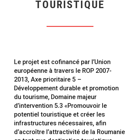
TOURISTIQUE
Le projet est cofinancé par l’Union
européenne à travers le ROP 2007-
2013, Axe prioritaire 5 –
Développement durable et promotion
du tourisme, Domaine majeur
d’intervention 5.3 «Promouvoir le
potentiel touristique et créer les
infrastructures nécessaires, afin
d’accroître l’attractivité de la Roumanie