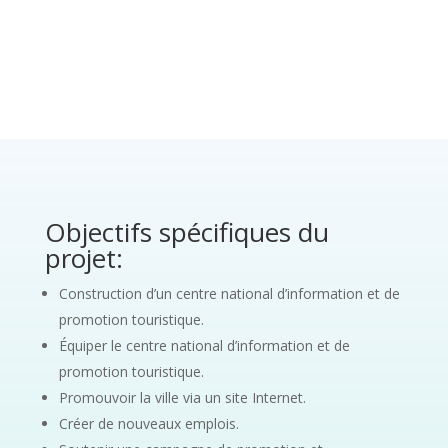
Objectifs spécifiques du
projet:
Construction d’un centre national d’information et de
promotion touristique.
Équiper le centre national d’information et de
promotion touristique.
Promouvoir la ville via un site Internet.
Créer de nouveaux emplois.