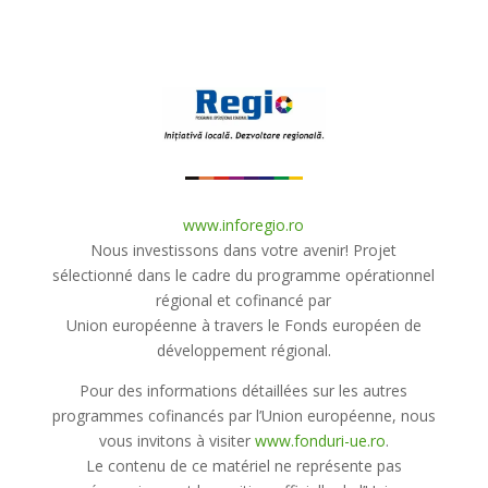
www.inforegio.ro
Nous investissons dans votre avenir! Projet
sélectionné dans le cadre du programme opérationnel
régional et cofinancé par
Union européenne à travers le Fonds européen de
développement régional.
Pour des informations détaillées sur les autres
programmes cofinancés par l’Union européenne, nous
vous invitons à visiter
www.fonduri-ue.ro
.
Le contenu de ce matériel ne représente pas