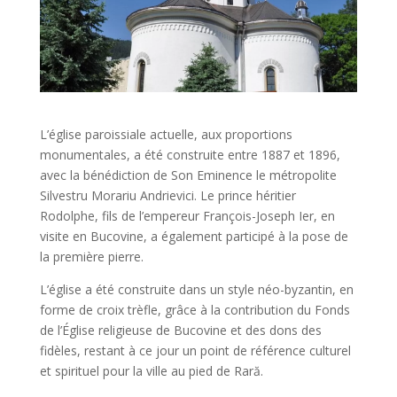
L’église paroissiale actuelle, aux proportions
monumentales, a été construite entre 1887 et 1896,
avec la bénédiction de Son Eminence le métropolite
Silvestru Morariu Andrievici. Le prince héritier
Rodolphe, fils de l’empereur François-Joseph Ier, en
visite en Bucovine, a également participé à la pose de
la première pierre.
L’église a été construite dans un style néo-byzantin, en
forme de croix trèfle, grâce à la contribution du Fonds
de l’Église religieuse de Bucovine et des dons des
fidèles, restant à ce jour un point de référence culturel
et spirituel pour la ville au pied de Rară.