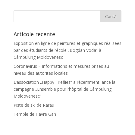
Articole recente
Exposition en ligne de peintures et graphiques réalisées
par des étudiants de l’école „Bogdan Voda” à
Câmpulung Moldovenesc
Coronavirus – Informations et mesures prises au
niveau des autorités locales
L’association „Happy Fireflies” a récemment lancé la
campagne „Ensemble pour l’hôpital de Câmpulung
Moldovenesc”
Piste de ski de Rarau
Temple de Havre Gah